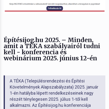
Építésijog.hu 2025. – Minden,
amit a TÉKA szabályairól tudni
kell - konferencia és
webinárium 2025. június 12-én
A TÉKA (Településrendezési és Építési
Követelmények Alapszabályzata) 2025. január
1-én hatályba lépett rendelkezéseinek nagy
részét ténylegesen 2025. július 1-től kell
alkalmazni. Az Építésijog.hu konferenciája