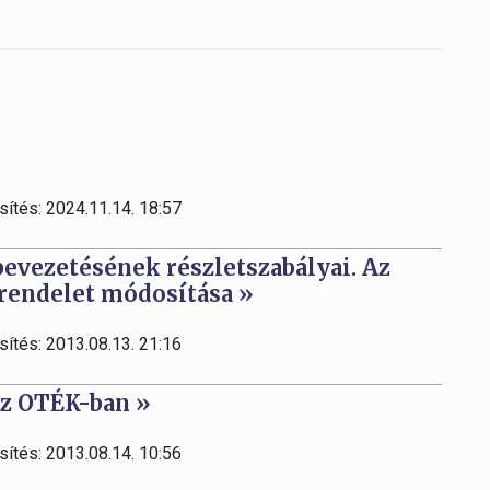
sítés: 2024.11.14. 18:57
bevezetésének részletszabályai. Az
. rendelet módosítása »
sítés: 2013.08.13. 21:16
az OTÉK-ban »
sítés: 2013.08.14. 10:56