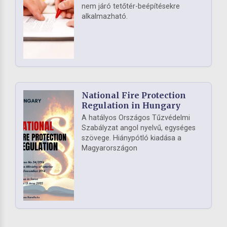
nem járó tetőtér-beépítésekre
alkalmazható.
National Fire Protection
Regulation in Hungary
A hatályos Országos Tűzvédelmi
Szabályzat angol nyelvű, egységes
szövege. Hiánypótló kiadása a
Magyarországon