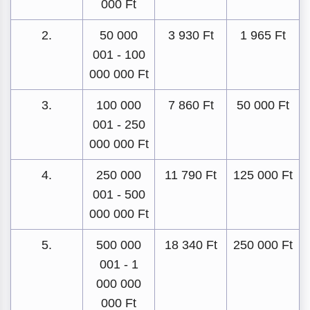
000 Ft
2.
50 000
3 930 Ft
1 965 Ft
001 - 100
000 000 Ft
3.
100 000
7 860 Ft
50 000 Ft
001 - 250
000 000 Ft
4.
250 000
11 790 Ft
125 000 Ft
001 - 500
000 000 Ft
5.
500 000
18 340 Ft
250 000 Ft
001 - 1
000 000
000 Ft