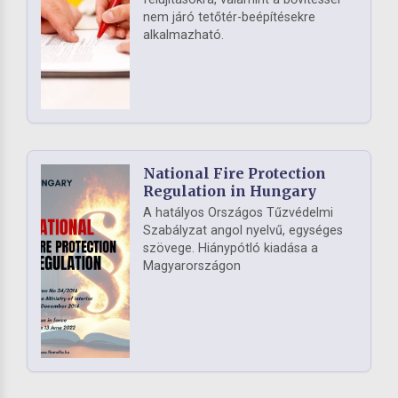
nem járó tetőtér-beépítésekre
alkalmazható.
National Fire Protection
Regulation in Hungary
A hatályos Országos Tűzvédelmi
Szabályzat angol nyelvű, egységes
szövege. Hiánypótló kiadása a
Magyarországon