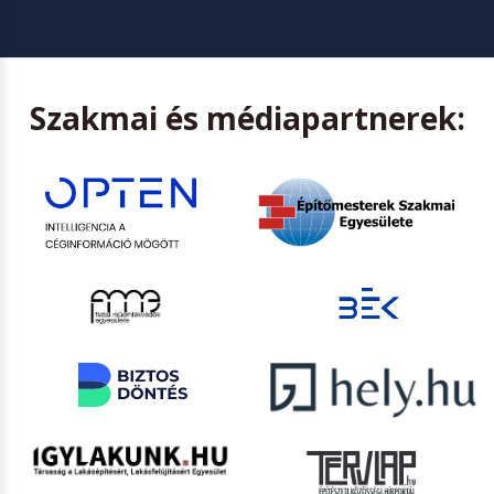
Szakmai és médiapartnerek: