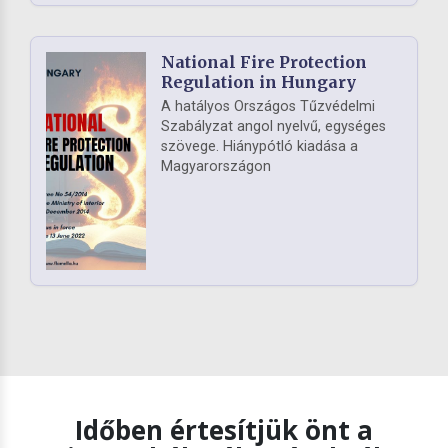
National Fire Protection
Regulation in Hungary
A hatályos Országos Tűzvédelmi
Szabályzat angol nyelvű, egységes
szövege. Hiánypótló kiadása a
Magyarországon
Időben értesítjük önt a