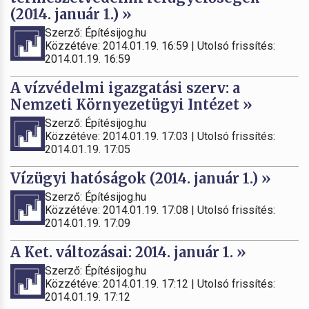
(2014. január 1.) »
Szerző: Építésijog.hu
Közzétéve: 2014.01.19. 16:59 | Utolsó frissítés:
2014.01.19. 16:59
A vízvédelmi igazgatási szerv: a
Nemzeti Környezetügyi Intézet »
Szerző: Építésijog.hu
Közzétéve: 2014.01.19. 17:03 | Utolsó frissítés:
2014.01.19. 17:05
Vízügyi hatóságok (2014. január 1.) »
Szerző: Építésijog.hu
Közzétéve: 2014.01.19. 17:08 | Utolsó frissítés:
2014.01.19. 17:09
A Ket. változásai: 2014. január 1. »
Szerző: Építésijog.hu
Közzétéve: 2014.01.19. 17:12 | Utolsó frissítés:
2014.01.19. 17:12