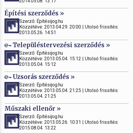
2014.05.08. 13:17
Építési szerződés »
Szerző: Építésijog.hu
Közzétéve: 2013.04.29. 20:00 | Utolsó frissítés:
2013.05.26. 14:51
Településtervezési szerződés »
Szerző: Építésijog.hu
Közzétéve: 2013.05.04. 15:12 | Utolsó frissítés:
2013.05.04. 15:12
Uzsorás szerződés »
Szerző: Építésijog.hu
Közzétéve: 2013.05.04. 21:25 | Utolsó frissítés:
2013.05.04. 21:25
Műszaki ellenőr »
Szerző: Építésijog.hu
Közzétéve: 2013.05.26. 10:31 | Utolsó frissítés:
2015.08.04. 13:22