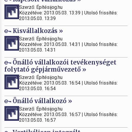
Szerző: Építésijog.hu
Közzétéve: 2013.05.03. 13:39 | Utolsó frissítés:
2013.05.03. 13:39
Kisvállalkozás »
Szerző: Építésijog.hu
Közzétéve: 2013.05.03. 14:31 | Utolsó frissítés:
2013.05.03. 14:31
Önálló vállalkozói tevékenységet
folytató gépjárművezető »
Szerző: Építésijog.hu
Közzétéve: 2013.05.03. 16:54 | Utolsó frissítés:
2013.05.03. 16:54
Önálló vállalkozó »
Szerző: Építésijog.hu
Közzétéve: 2013.05.03. 16:57 | Utolsó frissítés:
2013.05.03. 16:57