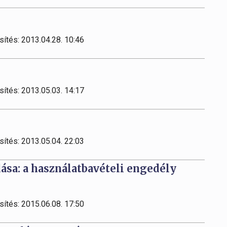
sítés: 2013.04.28. 10:46
sítés: 2013.05.03. 14:17
sítés: 2013.05.04. 22:03
ása: a használatbavételi engedély
sítés: 2015.06.08. 17:50