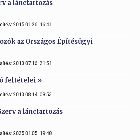
rv a lánctartozás
sítés: 2015.01.26. 16:41
ozók az Országos Építésügyi
sítés: 2013.07.16. 21:51
 feltételei »
sítés: 2013.08.14. 08:53
Szerv a lánctartozás
sítés: 2025.01.05. 19:48