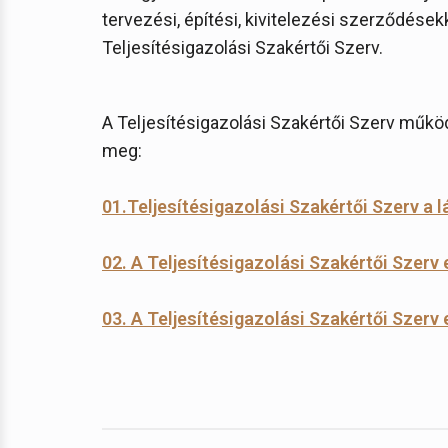
tervezési, építési, kivitelezési szerződése
Teljesítésigazolási Szakértői Szerv.
A Teljesítésigazolási Szakértői Szerv működ
meg:
01.Teljesítésigazolási Szakértői Szerv a
02. A Teljesítésigazolási Szakértői Szerv 
03. A Teljesítésigazolási Szakértői Szerv