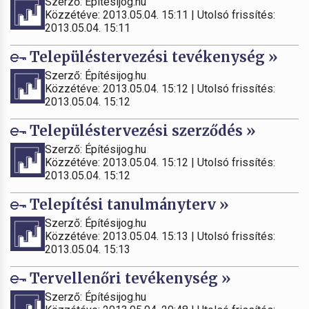
Szerző: Építésijog.hu
Közzétéve: 2013.05.04. 15:11 | Utolsó frissítés:
2013.05.04. 15:11
Településtervezési tevékenység »
Szerző: Építésijog.hu
Közzétéve: 2013.05.04. 15:12 | Utolsó frissítés:
2013.05.04. 15:12
Településtervezési szerződés »
Szerző: Építésijog.hu
Közzétéve: 2013.05.04. 15:12 | Utolsó frissítés:
2013.05.04. 15:12
Telepítési tanulmányterv »
Szerző: Építésijog.hu
Közzétéve: 2013.05.04. 15:13 | Utolsó frissítés:
2013.05.04. 15:13
Tervellenőri tevékenység »
Szerző: Építésijog.hu