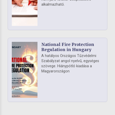
alkalmazható.
National Fire Protection
Regulation in Hungary
A hatályos Országos Tűzvédelmi
Szabályzat angol nyelvű, egységes
szövege. Hiánypótló kiadása a
Magyarországon