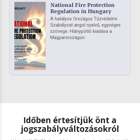
National Fire Protection
Regulation in Hungary
A hatályos Országos Tűzvédelmi
Szabályzat angol nyelvű, egységes
szövege. Hiánypótló kiadása a
Magyarországon
Időben értesítjük önt a
jogszabályváltozásokról