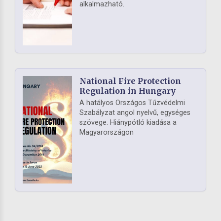
alkalmazható.
National Fire Protection
Regulation in Hungary
A hatályos Országos Tűzvédelmi
Szabályzat angol nyelvű, egységes
szövege. Hiánypótló kiadása a
Magyarországon