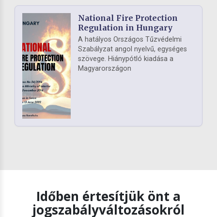
National Fire Protection
Regulation in Hungary
A hatályos Országos Tűzvédelmi
Szabályzat angol nyelvű, egységes
szövege. Hiánypótló kiadása a
Magyarországon
Időben értesítjük önt a
jogszabályváltozásokról