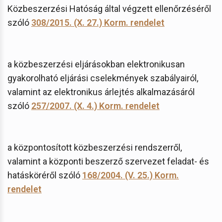
Közbeszerzési Hatóság által végzett ellenőrzéséről
szóló
308/2015. (X. 27.) Korm. rendelet
a közbeszerzési eljárásokban elektronikusan
gyakorolható eljárási cselekmények szabályairól,
valamint az elektronikus árlejtés alkalmazásáról
szóló
257/2007. (X. 4.) Korm. rendelet
a központosított közbeszerzési rendszerről,
valamint a központi beszerző szervezet feladat- és
hatásköréről szóló
168/2004. (V. 25.) Korm.
rendelet