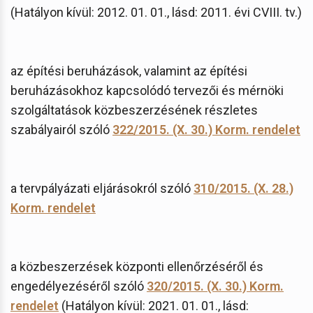
(Hatályon kívül: 2012. 01. 01., lásd: 2011. évi CVIII. tv.)
az építési beruházások, valamint az építési
beruházásokhoz kapcsolódó tervezői és mérnöki
szolgáltatások közbeszerzésének részletes
szabályairól szóló
322/2015. (X. 30.) Korm. rendelet
a tervpályázati eljárásokról szóló
310/2015. (X. 28.)
Korm. rendelet
a közbeszerzések központi ellenőrzéséről és
engedélyezéséről szóló
320/2015. (X. 30.) Korm.
rendelet
(Hatályon kívül: 2021. 01. 01., lásd: