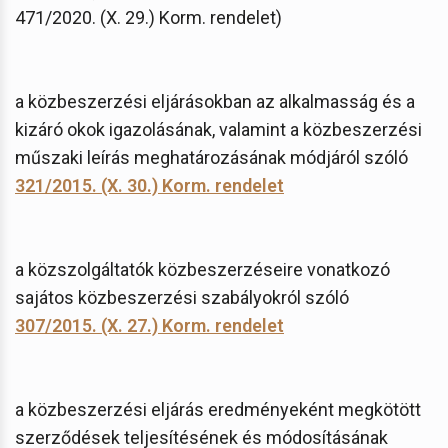
471/2020. (X. 29.) Korm. rendelet)
a közbeszerzési eljárásokban az alkalmasság és a
kizáró okok igazolásának, valamint a közbeszerzési
műszaki leírás meghatározásának módjáról szóló
321/2015. (X. 30.) Korm. rendelet
a közszolgáltatók közbeszerzéseire vonatkozó
sajátos közbeszerzési szabályokról szóló
307/2015. (X. 27.) Korm. rendelet
a közbeszerzési eljárás eredményeként megkötött
szerződések teljesítésének és módosításának