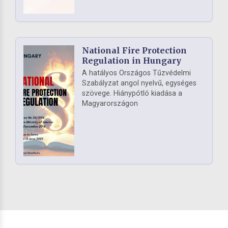
National Fire Protection
Regulation in Hungary
A hatályos Országos Tűzvédelmi
Szabályzat angol nyelvű, egységes
szövege. Hiánypótló kiadása a
Magyarországon