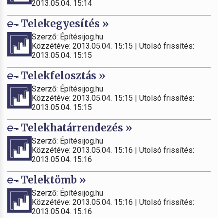
2013.05.04. 15:14
Telekegyesítés »
Szerző: Építésijog.hu
Közzétéve: 2013.05.04. 15:15 | Utolsó frissítés:
2013.05.04. 15:15
Telekfelosztás »
Szerző: Építésijog.hu
Közzétéve: 2013.05.04. 15:15 | Utolsó frissítés:
2013.05.04. 15:15
Telekhatárrendezés »
Szerző: Építésijog.hu
Közzétéve: 2013.05.04. 15:16 | Utolsó frissítés:
2013.05.04. 15:16
Telektömb »
Szerző: Építésijog.hu
Közzétéve: 2013.05.04. 15:16 | Utolsó frissítés:
2013.05.04. 15:16