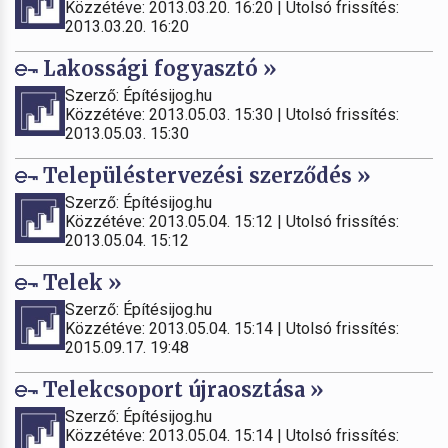
Közzétéve: 2013.03.20. 16:20 | Utolsó frissítés:
2013.03.20. 16:20
Lakossági fogyasztó »
Szerző: Építésijog.hu
Közzétéve: 2013.05.03. 15:30 | Utolsó frissítés:
2013.05.03. 15:30
Településtervezési szerződés »
Szerző: Építésijog.hu
Közzétéve: 2013.05.04. 15:12 | Utolsó frissítés:
2013.05.04. 15:12
Telek »
Szerző: Építésijog.hu
Közzétéve: 2013.05.04. 15:14 | Utolsó frissítés:
2015.09.17. 19:48
Telekcsoport újraosztása »
Szerző: Építésijog.hu
Közzétéve: 2013.05.04. 15:14 | Utolsó frissítés: