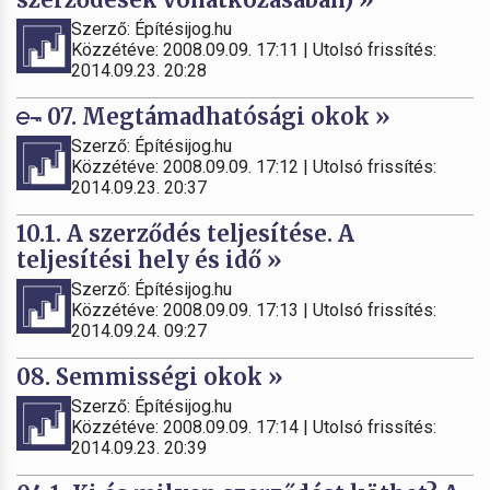
Szerző: Építésijog.hu
Közzétéve: 2008.09.09. 17:11 | Utolsó frissítés:
2014.09.23. 20:28
07. Megtámadhatósági okok »
Szerző: Építésijog.hu
Közzétéve: 2008.09.09. 17:12 | Utolsó frissítés:
2014.09.23. 20:37
10.1. A szerződés teljesítése. A
teljesítési hely és idő »
Szerző: Építésijog.hu
Közzétéve: 2008.09.09. 17:13 | Utolsó frissítés:
2014.09.24. 09:27
08. Semmisségi okok »
Szerző: Építésijog.hu
Közzétéve: 2008.09.09. 17:14 | Utolsó frissítés:
2014.09.23. 20:39