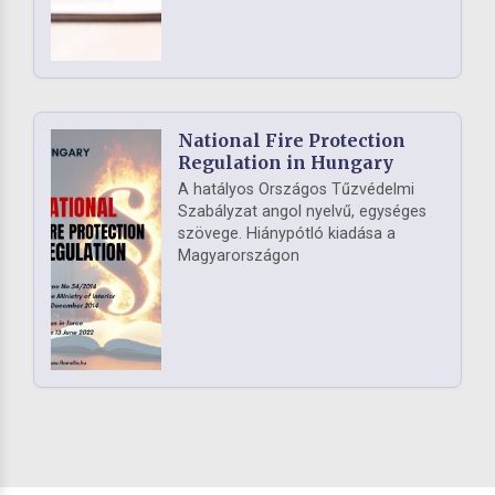
National Fire Protection
Regulation in Hungary
A hatályos Országos Tűzvédelmi
Szabályzat angol nyelvű, egységes
szövege. Hiánypótló kiadása a
Magyarországon