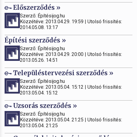
Előszerződés »
Szerző: Építésijog.hu
Közzétéve: 2013.04.29. 19:59 | Utolsó frissítés:
2014.05.08. 13:17
Építési szerződés »
Szerző: Építésijog.hu
Közzétéve: 2013.04.29. 20:00 | Utolsó frissítés:
2013.05.26. 14:51
Településtervezési szerződés »
Szerző: Építésijog.hu
Közzétéve: 2013.05.04. 15:12 | Utolsó frissítés:
2013.05.04. 15:12
Uzsorás szerződés »
Szerző: Építésijog.hu
Közzétéve: 2013.05.04. 21:25 | Utolsó frissítés:
2013.05.04. 21:25