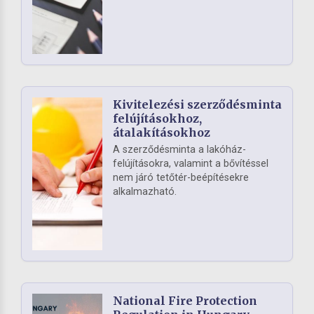
Kivitelezési szerződésminta
felújításokhoz,
átalakításokhoz
A szerződésminta a lakóház-
felújításokra, valamint a bővítéssel
nem járó tetőtér-beépítésekre
alkalmazható.
National Fire Protection