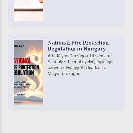
National Fire Protection
Regulation in Hungary
A hatályos Országos Tűzvédelmi
Szabályzat angol nyelvű, egységes
szövege. Hiánypótló kiadása a
Magyarországon