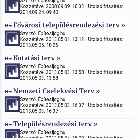
Szerző: Építésijog.hu
Közzétéve: 2008.09.09. 18:33 | Utolsó frissítés:
2014.09.24. 09:40
Fővárosi településrendezési terv »
Szerző: Építésijog.hu
Közzétéve: 2013.05.01. 13:12 | Utolsó frissítés:
2013.05.05. 18:26
Kutatási terv »
Szerző: Építésijog.hu
Közzétéve: 2013.05.03. 13:58 | Utolsó frissítés:
2013.05.03. 13:58
Nemzeti Cselekvési Terv »
Szerző: Építésijog.hu
Közzétéve: 2013.05.03. 16:37 | Utolsó frissítés:
2013.05.03. 16:37
Településrendezési terv »
Szerző: Építésijog.hu