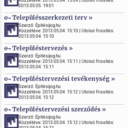
Közzétéve: 2013.05.04. 15:09 | Utolsó frissítés:
2013.05.05. 19:01
Településszerkezeti terv »
Szerző: Építésijog.hu
Közzétéve: 2013.05.04. 15:10 | Utolsó frissítés:
2013.05.04. 15:10
Településtervezés »
Szerző: Építésijog.hu
Közzétéve: 2013.05.04. 15:11 | Utolsó frissítés:
2013.05.04. 15:11
Településtervezési tevékenység »
Szerző: Építésijog.hu
Közzétéve: 2013.05.04. 15:12 | Utolsó frissítés:
2013.05.04. 15:12
Településtervezési szerződés »
Szerző: Építésijog.hu
Közzétéve: 2013.05.04. 15:12 | Utolsó frissítés:
2013.05.04. 15:12