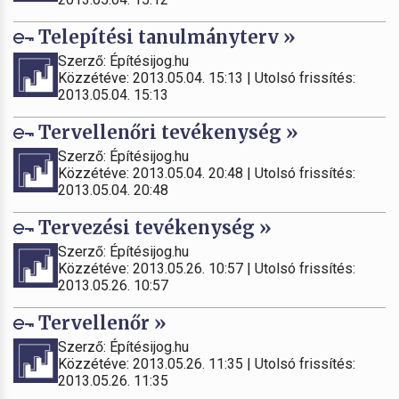
Telepítési tanulmányterv »
Szerző: Építésijog.hu
Közzétéve: 2013.05.04. 15:13 | Utolsó frissítés:
2013.05.04. 15:13
Tervellenőri tevékenység »
Szerző: Építésijog.hu
Közzétéve: 2013.05.04. 20:48 | Utolsó frissítés:
2013.05.04. 20:48
Tervezési tevékenység »
Szerző: Építésijog.hu
Közzétéve: 2013.05.26. 10:57 | Utolsó frissítés:
2013.05.26. 10:57
Tervellenőr »
Szerző: Építésijog.hu
Közzétéve: 2013.05.26. 11:35 | Utolsó frissítés:
2013.05.26. 11:35