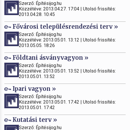
Szerző: Építésijog.hu
Közzétéve: 2013.04.27. 17:04 | Utolsó frissítés:
2013.04.28. 10:45
Fővárosi településrendezési terv »
Szerző: Építésijog.hu
Közzétéve: 2013.05.01. 13:12 | Utolsó frissítés:
2013.05.05. 18:26
Földtani ásványvagyon »
Szerző: Építésijog.hu
Közzétéve: 2013.05.01. 13:52 | Utolsó frissítés:
2013.05.01. 13:52
Ipari vagyon »
Szerző: Építésijog.hu
Közzétéve: 2013.05.01. 17:42 | Utolsó frissítés:
2013.05.01. 17:42
Kutatási terv »
Szerző: Építésijog.hu