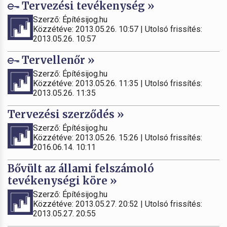
Tervezési tevékenység »
Szerző: Építésijog.hu
Közzétéve: 2013.05.26. 10:57 | Utolsó frissítés:
2013.05.26. 10:57
Tervellenőr »
Szerző: Építésijog.hu
Közzétéve: 2013.05.26. 11:35 | Utolsó frissítés:
2013.05.26. 11:35
Tervezési szerződés »
Szerző: Építésijog.hu
Közzétéve: 2013.05.26. 15:26 | Utolsó frissítés:
2016.06.14. 10:11
Bővült az állami felszámoló
tevékenységi köre »
Szerző: Építésijog.hu
Közzétéve: 2013.05.27. 20:52 | Utolsó frissítés:
2013.05.27. 20:55