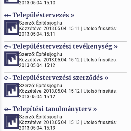
2013.05.04. 15:10
Településtervezés »
Szerző: Építésijog.hu
Közzétéve: 2013.05.04. 15:11 | Utolsó frissítés:
2013.05.04. 15:11
Településtervezési tevékenység »
Szerző: Építésijog.hu
Közzétéve: 2013.05.04. 15:12 | Utolsó frissítés:
2013.05.04. 15:12
Településtervezési szerződés »
Szerző: Építésijog.hu
Közzétéve: 2013.05.04. 15:12 | Utolsó frissítés:
2013.05.04. 15:12
Telepítési tanulmányterv »
Szerző: Építésijog.hu
Közzétéve: 2013.05.04. 15:13 | Utolsó frissítés:
2013.05.04. 15:13