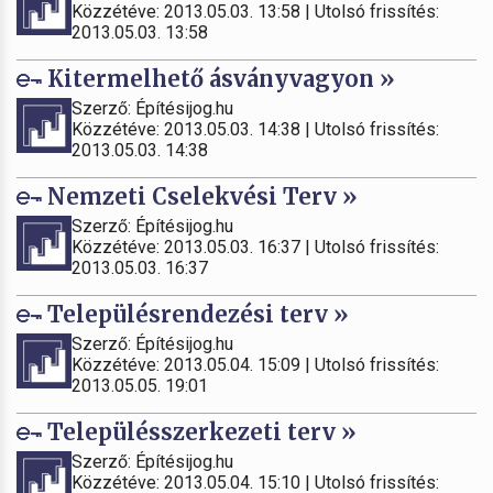
Közzétéve: 2013.05.03. 13:58 | Utolsó frissítés:
2013.05.03. 13:58
Kitermelhető ásványvagyon »
Szerző: Építésijog.hu
Közzétéve: 2013.05.03. 14:38 | Utolsó frissítés:
2013.05.03. 14:38
Nemzeti Cselekvési Terv »
Szerző: Építésijog.hu
Közzétéve: 2013.05.03. 16:37 | Utolsó frissítés:
2013.05.03. 16:37
Településrendezési terv »
Szerző: Építésijog.hu
Közzétéve: 2013.05.04. 15:09 | Utolsó frissítés:
2013.05.05. 19:01
Településszerkezeti terv »
Szerző: Építésijog.hu
Közzétéve: 2013.05.04. 15:10 | Utolsó frissítés: