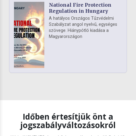
National Fire Protection
Regulation in Hungary
A hatályos Országos Tűzvédelmi
Szabályzat angol nyelvű, egységes
szövege. Hiánypótló kiadása a
Magyarországon
Időben értesítjük önt a
jogszabályváltozásokról