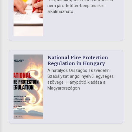
nem járó tetőtér-beépítésekre
alkalmazható.
National Fire Protection
Regulation in Hungary
A hatályos Országos Tűzvédelmi
Szabályzat angol nyelvű, egységes
szövege. Hiánypótló kiadása a
Magyarországon