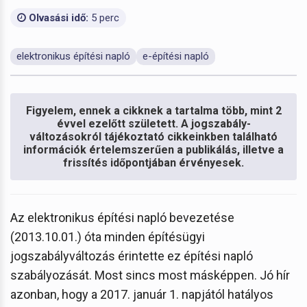
Olvasási idő:
5 perc
elektronikus építési napló
e-építési napló
Figyelem, ennek a cikknek a tartalma több, mint 2
évvel ezelőtt született. A jogszabály-
változásokról tájékoztató cikkeinkben található
információk értelemszerűen a publikálás, illetve a
frissítés időpontjában érvényesek.
Az elektronikus építési napló bevezetése
(2013.10.01.) óta minden építésügyi
jogszabályváltozás érintette ez építési napló
szabályozását. Most sincs most másképpen. Jó hír
azonban, hogy a 2017. január 1. napjától hatályos