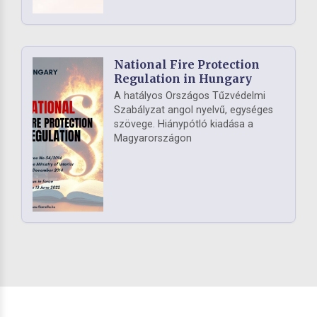
National Fire Protection
Regulation in Hungary
A hatályos Országos Tűzvédelmi
Szabályzat angol nyelvű, egységes
szövege. Hiánypótló kiadása a
Magyarországon