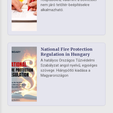
nem járó tetőtér-beépítésekre
alkalmazható.
National Fire Protection
Regulation in Hungary
A hatályos Országos Tűzvédelmi
Szabályzat angol nyelvű, egységes
szövege. Hiánypótló kiadása a
Magyarországon