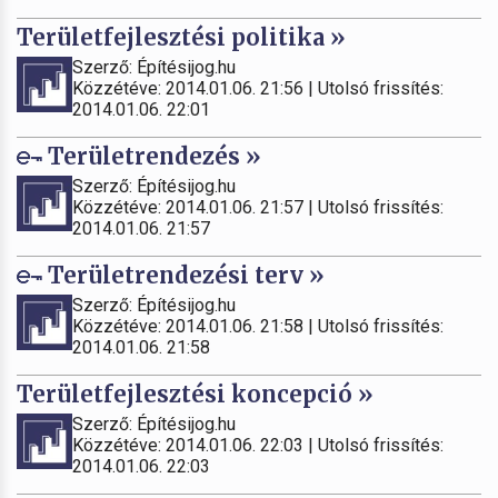
Területfejlesztési politika »
Szerző: Építésijog.hu
Közzétéve: 2014.01.06. 21:56 | Utolsó frissítés:
2014.01.06. 22:01
Területrendezés »
Szerző: Építésijog.hu
Közzétéve: 2014.01.06. 21:57 | Utolsó frissítés:
2014.01.06. 21:57
Területrendezési terv »
Szerző: Építésijog.hu
Közzétéve: 2014.01.06. 21:58 | Utolsó frissítés:
2014.01.06. 21:58
Területfejlesztési koncepció »
Szerző: Építésijog.hu
Közzétéve: 2014.01.06. 22:03 | Utolsó frissítés:
2014.01.06. 22:03