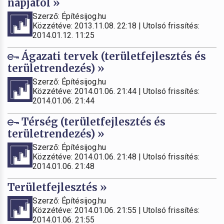
napjától »
Szerző: Építésijog.hu
Közzétéve: 2013.11.08. 22:18 | Utolsó frissítés:
2014.01.12. 11:25
Ágazati tervek (területfejlesztés és
területrendezés) »
Szerző: Építésijog.hu
Közzétéve: 2014.01.06. 21:44 | Utolsó frissítés:
2014.01.06. 21:44
Térség (területfejlesztés és
területrendezés) »
Szerző: Építésijog.hu
Közzétéve: 2014.01.06. 21:48 | Utolsó frissítés:
2014.01.06. 21:48
Területfejlesztés »
Szerző: Építésijog.hu
Közzétéve: 2014.01.06. 21:55 | Utolsó frissítés:
2014.01.06. 21:55