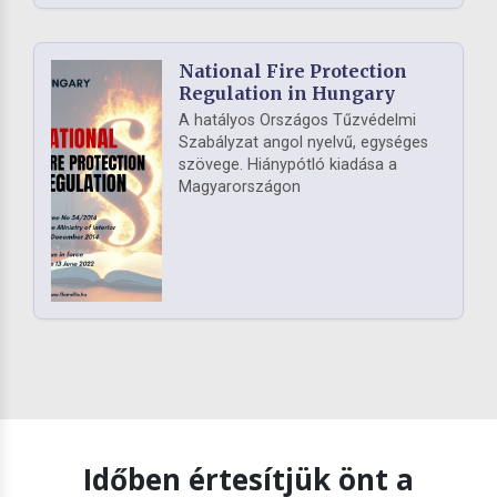
National Fire Protection
Regulation in Hungary
A hatályos Országos Tűzvédelmi
Szabályzat angol nyelvű, egységes
szövege. Hiánypótló kiadása a
Magyarországon
Időben értesítjük önt a