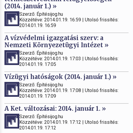
(2014. január 1.) »
Szerző: Építésijog.hu
Közzétéve: 2014.01.19. 16:59 | Utolsó frissítés:
2014.01.19. 16:59
A vízvédelmi igazgatási szerv: a
Nemzeti Környezetügyi Intézet »
Szerző: Építésijog.hu
Közzétéve: 2014.01.19. 17:03 | Utolsó frissítés:
2014.01.19. 17:05
Vízügyi hatóságok (2014. január 1.) »
Szerző: Építésijog.hu
Közzétéve: 2014.01.19. 17:08 | Utolsó frissítés:
2014.01.19. 17:09
A Ket. változásai: 2014. január 1. »
Szerző: Építésijog.hu
Közzétéve: 2014.01.19. 17:12 | Utolsó frissítés:
2014.01.19. 17:12