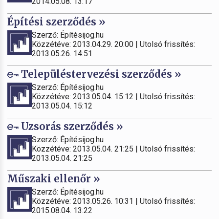
2014.05.08. 13:17
Építési szerződés »
Szerző: Építésijog.hu
Közzétéve: 2013.04.29. 20:00 | Utolsó frissítés:
2013.05.26. 14:51
Településtervezési szerződés »
Szerző: Építésijog.hu
Közzétéve: 2013.05.04. 15:12 | Utolsó frissítés:
2013.05.04. 15:12
Uzsorás szerződés »
Szerző: Építésijog.hu
Közzétéve: 2013.05.04. 21:25 | Utolsó frissítés:
2013.05.04. 21:25
Műszaki ellenőr »
Szerző: Építésijog.hu
Közzétéve: 2013.05.26. 10:31 | Utolsó frissítés:
2015.08.04. 13:22