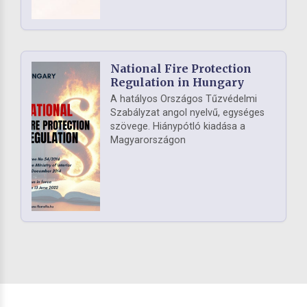
National Fire Protection
Regulation in Hungary
A hatályos Országos Tűzvédelmi
Szabályzat angol nyelvű, egységes
szövege. Hiánypótló kiadása a
Magyarországon