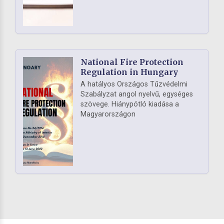
National Fire Protection
Regulation in Hungary
A hatályos Országos Tűzvédelmi
Szabályzat angol nyelvű, egységes
szövege. Hiánypótló kiadása a
Magyarországon