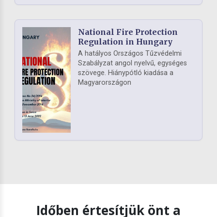
National Fire Protection
Regulation in Hungary
A hatályos Országos Tűzvédelmi
Szabályzat angol nyelvű, egységes
szövege. Hiánypótló kiadása a
Magyarországon
Időben értesítjük önt a