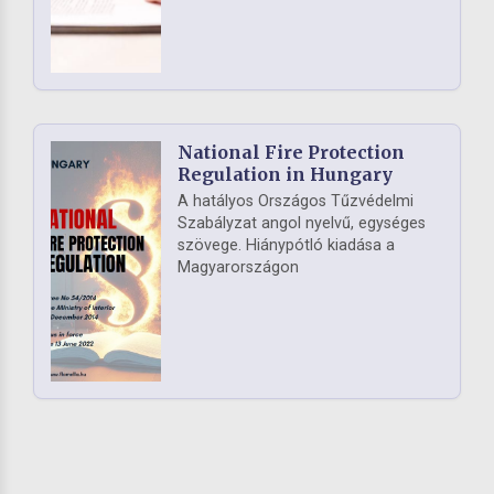
National Fire Protection
Regulation in Hungary
A hatályos Országos Tűzvédelmi
Szabályzat angol nyelvű, egységes
szövege. Hiánypótló kiadása a
Magyarországon