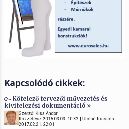
Kapcsolódó cikkek:
Kötelező tervezői művezetés és
kivitelezési dokumentáció »
Szerző: Kiss Andor
Közzétéve: 2016.03.03. 10:32 | Utolsó frissítés:
2017.02.21. 22:01