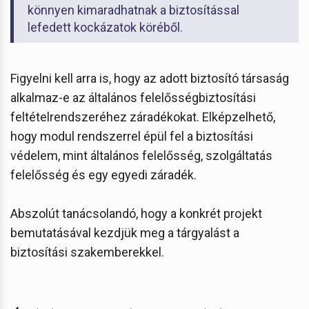
könnyen kimaradhatnak a biztosítással
lefedett kockázatok köréből.
Figyelni kell arra is, hogy az adott biztosító társaság
alkalmaz-e az általános felelősségbiztosítási
feltételrendszeréhez záradékokat. Elképzelhető,
hogy modul rendszerrel épül fel a biztosítási
védelem, mint általános felelősség, szolgáltatás
felelősség és egy egyedi záradék.
Abszolút tanácsolandó, hogy a konkrét projekt
bemutatásával kezdjük meg a tárgyalást a
biztosítási szakemberekkel.