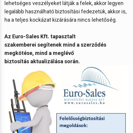
lehetséges veszélyeket látják a felek, akkor legyen
legalább használható biztosítási fedezetük, akkor is,
ha a teljes kockázat kizárására nincs lehetőség.
Az Euro-Sales Kft. tapasztalt
szakemberei segítenek mind a szerződés
megkötése, mind a meglévő
biztosítás aktualizálása során.