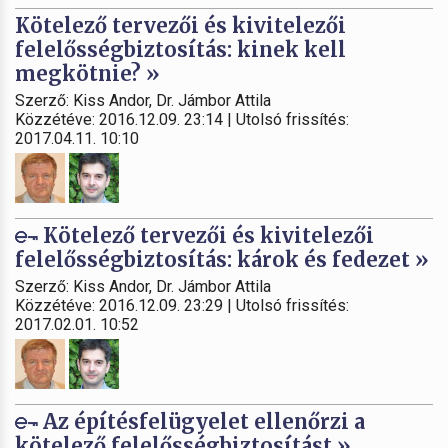
Kötelező tervezői és kivitelezői
felelősségbiztosítás: kinek kell
megkötnie? »
Szerző: Kiss Andor, Dr. Jámbor Attila
Közzétéve: 2016.12.09. 23:14 | Utolsó frissítés:
2017.04.11. 10:10
Kötelező tervezői és kivitelezői
felelősségbiztosítás: károk és fedezet »
Szerző: Kiss Andor, Dr. Jámbor Attila
Közzétéve: 2016.12.09. 23:29 | Utolsó frissítés:
2017.02.01. 10:52
Az építésfelügyelet ellenőrzi a
kötelező felelősségbiztosítást »