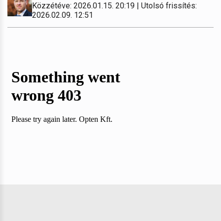
Közzétéve: 2026.01.15. 20:19 | Utolsó frissítés:
2026.02.09. 12:51