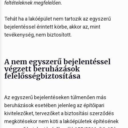
feltételeknek megfelelően.
Tehát ha a lakóépület nem tartozik az egyszerű
bejelentéssel érintett körbe, akkor az, mint
tevékenység, nem biztosított.
A nem egyszerű bejelentéssel
végzett beruházások
felelősségbiztosítása
Az egyszerű bejelentéseken túlmenően más
beruházások esetében jelenleg az építőipari
kivitelezőket, tervezőket a biztosítási szerződés
megkötésekor nem köti a lakóépületek építésének