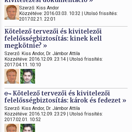
Szerző: Kiss Andor
Közzétéve: 2016.03.03. 10:32 | Utolsó frissítés:
2017.02.21. 22:01
Kötelező tervezői és kivitelezői
felelősségbiztosítás: kinek kell
megkötnie? »
Szerző: Kiss Andor, Dr. Jámbor Attila
Közzétéve: 2016.12.09. 23:14 | Utolsó frissítés:
2017.04.11. 10:10
Kötelező tervezői és kivitelezői
felelősségbiztosítás: károk és fedezet »
Szerző: Kiss Andor, Dr. Jámbor Attila
Közzétéve: 2016.12.09. 23:29 | Utolsó frissítés:
2017.02.01. 10:52