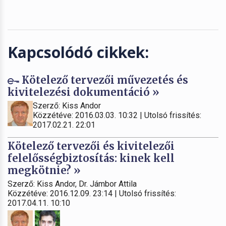
Kapcsolódó cikkek:
Kötelező tervezői művezetés és
kivitelezési dokumentáció »
Szerző: Kiss Andor
Közzétéve: 2016.03.03. 10:32 | Utolsó frissítés:
2017.02.21. 22:01
Kötelező tervezői és kivitelezői
felelősségbiztosítás: kinek kell
megkötnie? »
Szerző: Kiss Andor, Dr. Jámbor Attila
Közzétéve: 2016.12.09. 23:14 | Utolsó frissítés:
2017.04.11. 10:10