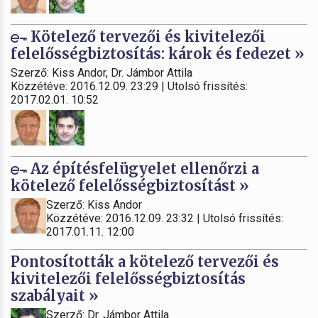
Kötelező tervezői és kivitelezői
felelősségbiztosítás: károk és fedezet »
Szerző: Kiss Andor, Dr. Jámbor Attila
Közzétéve: 2016.12.09. 23:29 | Utolsó frissítés:
2017.02.01. 10:52
Az építésfelügyelet ellenőrzi a
kötelező felelősségbiztosítást »
Szerző: Kiss Andor
Közzétéve: 2016.12.09. 23:32 | Utolsó frissítés:
2017.01.11. 12:00
Pontosították a kötelező tervezői és
kivitelezői felelősségbiztosítás
szabályait »
Szerző: Dr. Jámbor Attila