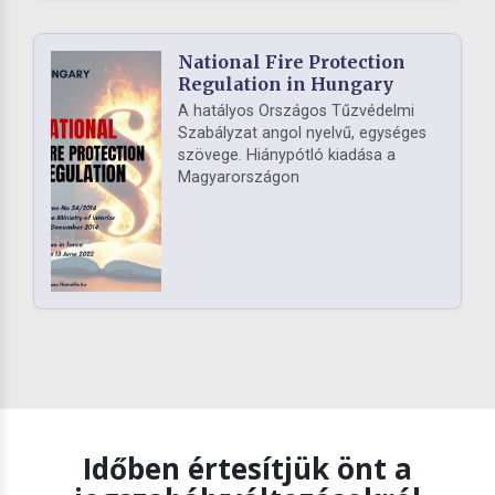
National Fire Protection
Regulation in Hungary
A hatályos Országos Tűzvédelmi
Szabályzat angol nyelvű, egységes
szövege. Hiánypótló kiadása a
Magyarországon
Időben értesítjük önt a