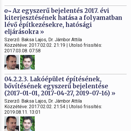
Az egyszerű bejelentés 2017. évi
kiterjesztésének hatása a folyamatban
lévő építkezésekre, hatósági
eljárásokra »
Szerző: Baksa Lajos, Dr. Jámbor Attila
Közzétéve: 2017.02.02. 21:19 | Utolsó frissítés:
2017.03.08. 07:58
04.2.2.3. Lakóépület építésének,
bővítésének egyszerű bejelentése
(2017-01-01, 2017-04-27, 2019-07-16) »
Szerző: Baksa Lajos, Dr. Jámbor Attila
Közzétéve: 2017.02.02. 21:54 | Utolsó frissítés:
2019.08.11. 13:01