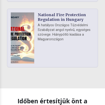
National Fire Protection
Regulation in Hungary
A hatályos Országos Tűzvédelmi
Szabályzat angol nyelvű, egységes
szövege. Hiánypótló kiadása a
Magyarországon
Időben értesítjük önt a