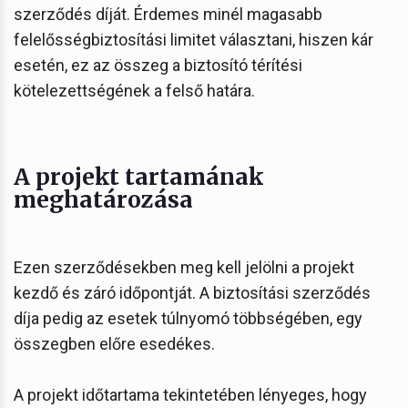
szerződés díját. Érdemes minél magasabb
felelősségbiztosítási limitet választani, hiszen kár
esetén, ez az összeg a biztosító térítési
kötelezettségének a felső határa.
A projekt tartamának
meghatározása
Ezen szerződésekben meg kell jelölni a projekt
kezdő és záró időpontját. A biztosítási szerződés
díja pedig az esetek túlnyomó többségében, egy
összegben előre esedékes.
A projekt időtartama tekintetében lényeges, hogy