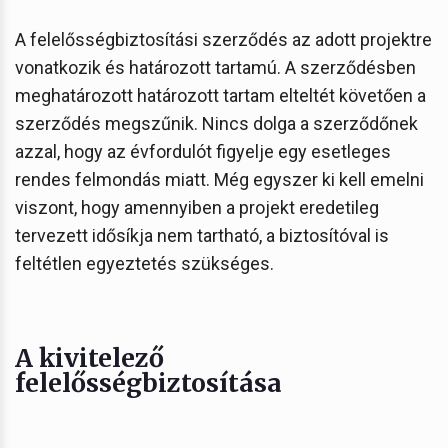
A felelősségbiztosítási szerződés az adott projektre
vonatkozik és határozott tartamú. A szerződésben
meghatározott határozott tartam elteltét követően a
szerződés megszűnik. Nincs dolga a szerződőnek
azzal, hogy az évfordulót figyelje egy esetleges
rendes felmondás miatt. Még egyszer ki kell emelni
viszont, hogy amennyiben a projekt eredetileg
tervezett idősíkja nem tartható, a biztosítóval is
feltétlen egyeztetés szükséges.
A kivitelező
felelősségbiztosítása