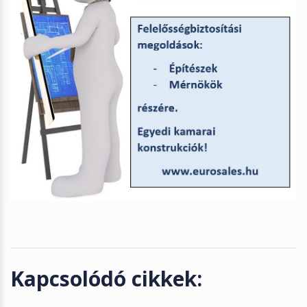
Kapcsolódó cikkek: