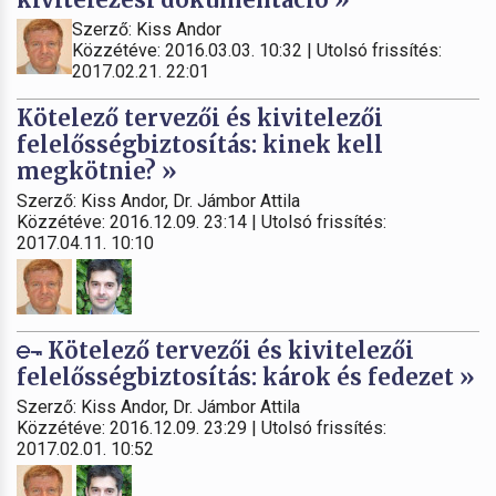
Szerző: Kiss Andor
Közzétéve: 2016.03.03. 10:32 | Utolsó frissítés:
2017.02.21. 22:01
Kötelező tervezői és kivitelezői
felelősségbiztosítás: kinek kell
megkötnie? »
Szerző: Kiss Andor, Dr. Jámbor Attila
Közzétéve: 2016.12.09. 23:14 | Utolsó frissítés:
2017.04.11. 10:10
Kötelező tervezői és kivitelezői
felelősségbiztosítás: károk és fedezet »
Szerző: Kiss Andor, Dr. Jámbor Attila
Közzétéve: 2016.12.09. 23:29 | Utolsó frissítés:
2017.02.01. 10:52