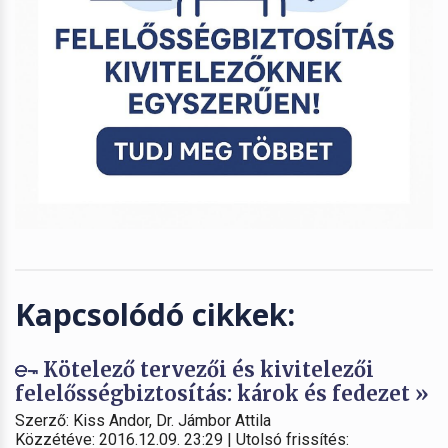
Kapcsolódó cikkek:
Kötelező tervezői és kivitelezői
felelősségbiztosítás: károk és fedezet »
Szerző: Kiss Andor, Dr. Jámbor Attila
Közzétéve: 2016.12.09. 23:29 | Utolsó frissítés: