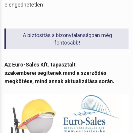
elengedhetetlen!
A biztosítás a bizonytalanságban még
fontosabb!
Az Euro-Sales Kft. tapasztalt
szakemberei segítenek mind a szerződés
megkötése, mind annak aktualizálása során.