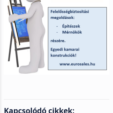
Kapcsolódó cikkek: