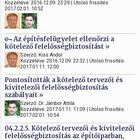
Közzétéve: 2016.12.09. 23:29 | Utolsó frissítés:
2017.02.01. 10:52
Az építésfelügyelet ellenőrzi a
kötelező felelősségbiztosítást »
Szerző: Kiss Andor
Közzétéve: 2016.12.09. 23:32 | Utolsó frissítés:
2017.01.11. 12:00
Pontosították a kötelező tervezői és
kivitelezői felelősségbiztosítás
szabályait »
Szerző: Dr. Jámbor Attila
Közzétéve: 2017.01.11. 11:09 | Utolsó frissítés:
2017.02.01. 10:54
04.2.2.5. Kötelező tervezői és kivitelezői
felelősségbiztosítás az építőiparban,