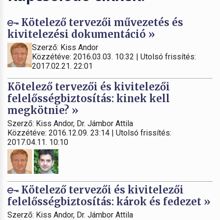
Kötelező tervezői művezetés és
kivitelezési dokumentáció »
Szerző: Kiss Andor
Közzétéve: 2016.03.03. 10:32 | Utolsó frissítés:
2017.02.21. 22:01
Kötelező tervezői és kivitelezői
felelősségbiztosítás: kinek kell
megkötnie? »
Szerző: Kiss Andor, Dr. Jámbor Attila
Közzétéve: 2016.12.09. 23:14 | Utolsó frissítés:
2017.04.11. 10:10
Kötelező tervezői és kivitelezői
felelősségbiztosítás: károk és fedezet »
Szerző: Kiss Andor, Dr. Jámbor Attila