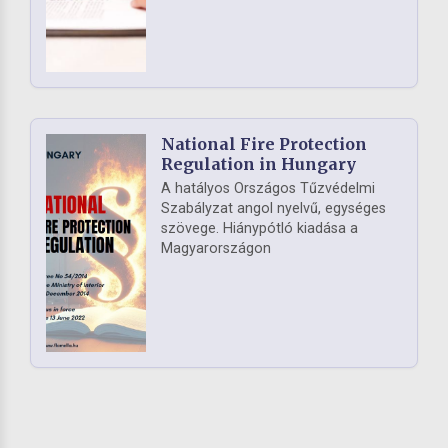
National Fire Protection
Regulation in Hungary
A hatályos Országos Tűzvédelmi
Szabályzat angol nyelvű, egységes
szövege. Hiánypótló kiadása a
Magyarországon