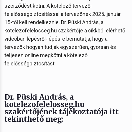
szerződést kötni. A kötelező tervezői
felelősségbiztosítással a tervezőnek 2025. január
15-től kell rendelkeznie. Dr. Püski András, a
kotelezofelelosseg.hu szakértője a cikkből elérhető
videóban lépésről-lépésre bemutatja, hogy a
tervezők hogyan tudják egyszerűen, gyorsan és
teljesen online megkötni a kötelező
felelősségbiztosítást.
Dr. Püski András
, a
kotelezofelelosseg.hu
szakértőjének tájékoztatója itt
tekinthető meg: