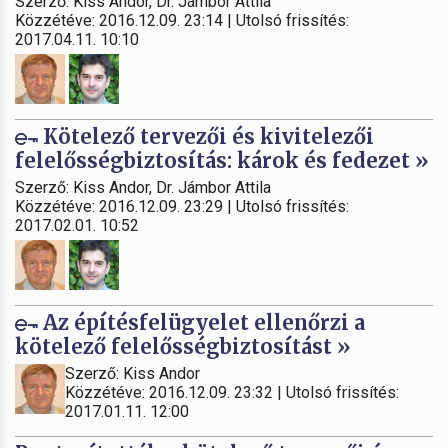
Szerző: Kiss Andor, Dr. Jámbor Attila
Közzétéve: 2016.12.09. 23:14 | Utolsó frissítés:
2017.04.11. 10:10
Kötelező tervezői és kivitelezői
felelősségbiztosítás: károk és fedezet »
Szerző: Kiss Andor, Dr. Jámbor Attila
Közzétéve: 2016.12.09. 23:29 | Utolsó frissítés:
2017.02.01. 10:52
Az építésfelügyelet ellenőrzi a
kötelező felelősségbiztosítást »
Szerző: Kiss Andor
Közzétéve: 2016.12.09. 23:32 | Utolsó frissítés:
2017.01.11. 12:00