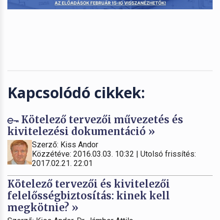
Kapcsolódó cikkek:
Kötelező tervezői művezetés és
kivitelezési dokumentáció »
Szerző: Kiss Andor
Közzétéve: 2016.03.03. 10:32 | Utolsó frissítés:
2017.02.21. 22:01
Kötelező tervezői és kivitelezői
felelősségbiztosítás: kinek kell
megkötnie? »