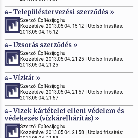
Településtervezési szerződés »
Szerző: Építésijog.hu
Közzétéve: 2013.05.04. 15:12 | Utolsó frissítés:
2013.05.04. 15:12
Uzsorás szerződés »
Szerző: Építésijog.hu
Közzétéve: 2013.05.04. 21:25 | Utolsó frissítés:
2013.05.04. 21:25
Vízkár »
Szerző: Építésijog.hu
Közzétéve: 2013.05.04. 21:57 | Utolsó frissítés:
2013.05.04. 21:57
Vizek kártételei elleni védelem és
védekezés (vízkárelhárítás) »
Szerző: Építésijog.hu
Közzétéve: 2013.05.04. 21:58 | Utolsó frissítés: