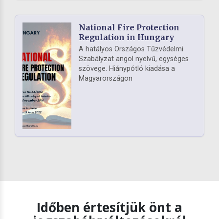
National Fire Protection
Regulation in Hungary
A hatályos Országos Tűzvédelmi
Szabályzat angol nyelvű, egységes
szövege. Hiánypótló kiadása a
Magyarországon
Időben értesítjük önt a