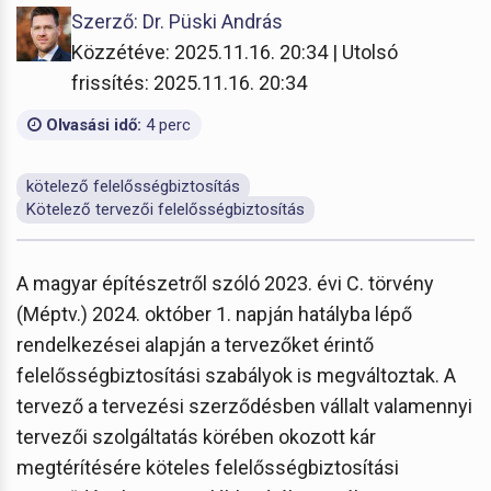
Szerző: Dr. Püski András
Közzétéve: 2025.11.16. 20:34 | Utolsó
frissítés: 2025.11.16. 20:34
Olvasási idő:
4 perc
kötelező felelősségbiztosítás
Kötelező tervezői felelősségbiztosítás
A magyar építészetről szóló 2023. évi C. törvény
(Méptv.) 2024. október 1. napján hatályba lépő
rendelkezései alapján a tervezőket érintő
felelősségbiztosítási szabályok is megváltoztak. A
tervező a tervezési szerződésben vállalt valamennyi
tervezői szolgáltatás körében okozott kár
megtérítésére köteles felelősségbiztosítási