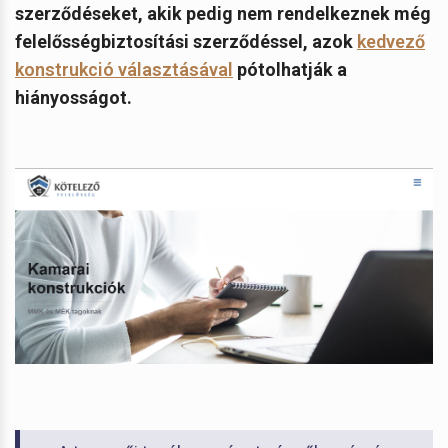
szerződéseket, akik pedig nem rendelkeznek még
felelősségbiztosítási szerződéssel, azok
kedvező
konstrukció választásával
pótolhatják a
hiányosságot.