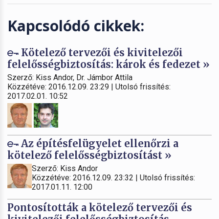
Kapcsolódó cikkek:
Kötelező tervezői és kivitelezői
felelősségbiztosítás: károk és fedezet »
Szerző: Kiss Andor, Dr. Jámbor Attila
Közzétéve: 2016.12.09. 23:29 | Utolsó frissítés:
2017.02.01. 10:52
Az építésfelügyelet ellenőrzi a
kötelező felelősségbiztosítást »
Szerző: Kiss Andor
Közzétéve: 2016.12.09. 23:32 | Utolsó frissítés:
2017.01.11. 12:00
Pontosították a kötelező tervezői és