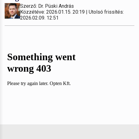
Szerző: Dr. Püski András
Közzétéve: 2026.01.15. 20:19 | Utolsó frissítés:
2026.02.09. 12:51