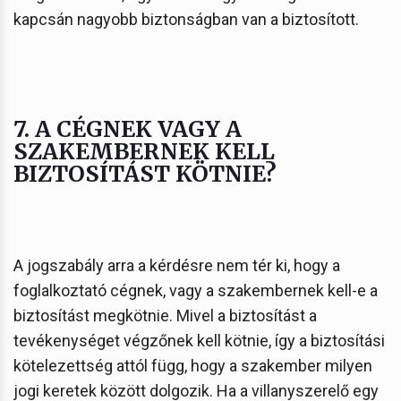
kapcsán nagyobb biztonságban van a biztosított.
7. A CÉGNEK VAGY A
SZAKEMBERNEK KELL
BIZTOSÍTÁST KÖTNIE?
A jogszabály arra a kérdésre nem tér ki, hogy a
foglalkoztató cégnek, vagy a szakembernek kell-e a
biztosítást megkötnie. Mivel a biztosítást a
tevékenységet végzőnek kell kötnie, így a biztosítási
kötelezettség attól függ, hogy a szakember milyen
jogi keretek között dolgozik. Ha a villanyszerelő egy