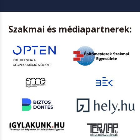
Szakmai és médiapartnerek: