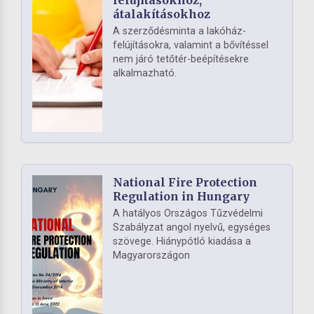
átalakításokhoz
A szerződésminta a lakóház-
felújításokra, valamint a bővítéssel
nem járó tetőtér-beépítésekre
alkalmazható.
National Fire Protection
Regulation in Hungary
A hatályos Országos Tűzvédelmi
Szabályzat angol nyelvű, egységes
szövege. Hiánypótló kiadása a
Magyarországon