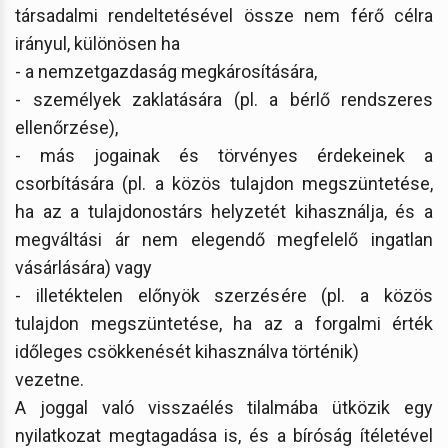
társadalmi rendeltetésével össze nem férő célra
irányul, különösen ha
- a nemzetgazdaság megkárosítására,
- személyek zaklatására (pl. a bérlő rendszeres
ellenőrzése),
- más jogainak és törvényes érdekeinek a
csorbítására (pl. a közös tulajdon megszüntetése,
ha az a tulajdonostárs helyzetét kihasználja, és a
megváltási ár nem elegendő megfelelő ingatlan
vásárlására) vagy
- illetéktelen előnyök szerzésére (pl. a közös
tulajdon megszüntetése, ha az a forgalmi érték
időleges csökkenését kihasználva történik)
vezetne.
A joggal való visszaélés tilalmába ütközik egy
nyilatkozat megtagadása is, és a bíróság ítéletével