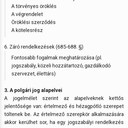
A törvényes öröklés
A végrendelet
Öröklési szerződés
A kötelesrész
6. Záró rendelkezések (685-688. §)
Fontosabb fogalmak meghatározása (pl.
jogszabály, közeli hozzátartozó, gazdálkodó
szervezet, élettárs)
3. A polgári jog alapelvei
A jogelmélet szerint az alapelveknek kettős
jelentősége van: értelmező és hézagpótló szerepet
töltenek be. Az értelmező szerepkör alkalmazására
akkor kerülhet sor, ha egy jogszabályi rendelkezés