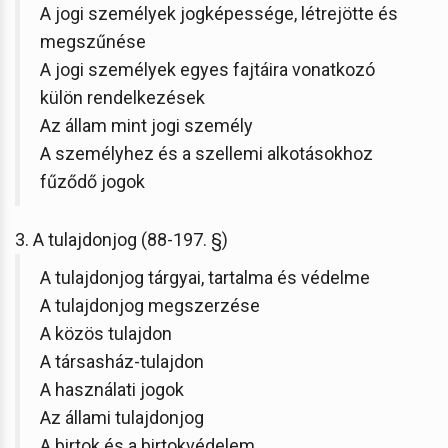
A jogi személyek jogképessége, létrejötte és
megszűnése
A jogi személyek egyes fajtáira vonatkozó
külön rendelkezések
Az állam mint jogi személy
A személyhez és a szellemi alkotásokhoz
fűződő jogok
3. A tulajdonjog (88-197. §)
A tulajdonjog tárgyai, tartalma és védelme
A tulajdonjog megszerzése
A közös tulajdon
A társasház-tulajdon
A használati jogok
Az állami tulajdonjog
A birtok és a birtokvédelem