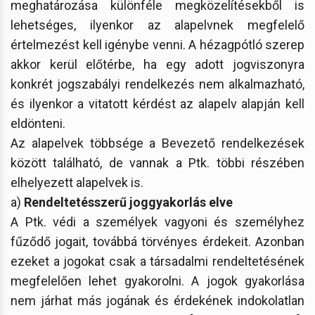
meghatározása különféle megközelítésekből is
lehetséges, ilyenkor az alapelvnek megfelelő
értelmezést kell igénybe venni. A hézagpótló szerep
akkor kerül előtérbe, ha egy adott jogviszonyra
konkrét jogszabályi rendelkezés nem alkalmazható,
és ilyenkor a vitatott kérdést az alapelv alapján kell
eldönteni.
Az alapelvek többsége a Bevezető rendelkezések
között található, de vannak a Ptk. többi részében
elhelyezett alapelvek is.
a)
Rendeltetésszerű joggyakorlás elve
A Ptk. védi a személyek vagyoni és személyhez
fűződő jogait, továbbá törvényes érdekeit. Azonban
ezeket a jogokat csak a társadalmi rendeltetésének
megfelelően lehet gyakorolni. A jogok gyakorlása
nem járhat más jogának és érdekének indokolatlan