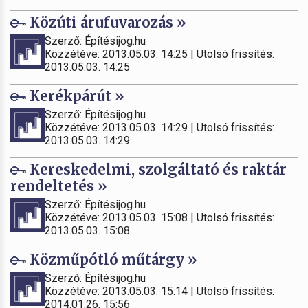
Közúti árufuvarozás »
Szerző: Építésijog.hu
Közzétéve: 2013.05.03. 14:25 | Utolsó frissítés:
2013.05.03. 14:25
Kerékpárút »
Szerző: Építésijog.hu
Közzétéve: 2013.05.03. 14:29 | Utolsó frissítés:
2013.05.03. 14:29
Kereskedelmi, szolgáltató és raktár
rendeltetés »
Szerző: Építésijog.hu
Közzétéve: 2013.05.03. 15:08 | Utolsó frissítés:
2013.05.03. 15:08
Közműpótló műtárgy »
Szerző: Építésijog.hu
Közzétéve: 2013.05.03. 15:14 | Utolsó frissítés:
2014.01.26. 15:56