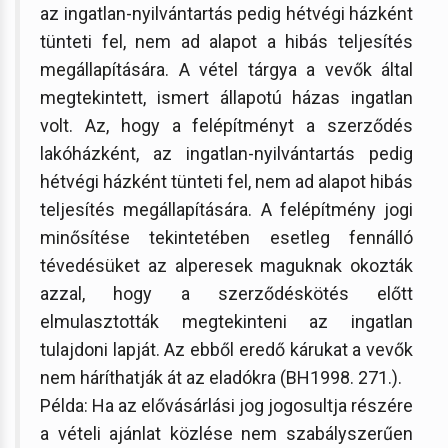
az ingatlan-nyilvántartás pedig hétvégi házként
tünteti fel, nem ad alapot a hibás teljesítés
megállapítására. A vétel tárgya a vevők által
megtekintett, ismert állapotú házas ingatlan
volt. Az, hogy a felépítményt a szerződés
lakóházként, az ingatlan-nyilvántartás pedig
hétvégi házként tünteti fel, nem ad alapot hibás
teljesítés megállapítására. A felépítmény jogi
minősítése tekintetében esetleg fennálló
tévedésüket az alperesek maguknak okozták
azzal, hogy a szerződéskötés előtt
elmulasztották megtekinteni az ingatlan
tulajdoni lapját. Az ebből eredő kárukat a vevők
nem háríthatják át az eladókra (BH1998. 271.).
Példa: Ha az elővásárlási jog jogosultja részére
a vételi ajánlat közlése nem szabályszerűen