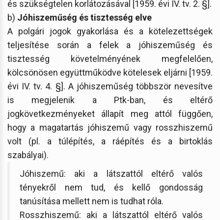
és szükségtelen korlátozásával [1959. évi IV. tv. 2. §].
b)
Jóhiszeműség és tisztesség elve
A polgári jogok gyakorlása és a kötelezettségek
teljesítése során a felek a jóhiszeműség és
tisztesség követelményének megfelelően,
kölcsönösen együttműködve kötelesek eljárni [1959.
évi IV. tv. 4. §]. A jóhiszeműség többször nevesítve
is megjelenik a Ptk-ban, és eltérő
jogkövetkezményeket állapít meg attól függően,
hogy a magatartás jóhiszemű vagy rosszhiszemű
volt (pl. a túlépítés, a ráépítés és a birtoklás
szabályai).
Jóhiszemű: aki a látszattól eltérő valós
tényekről nem tud, és kellő gondosság
tanúsítása mellett nem is tudhat róla.
Rosszhiszemű: aki a látszattól eltérő valós