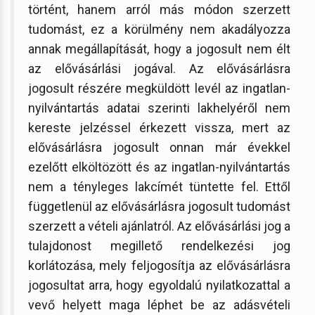
történt, hanem arról más módon szerzett
tudomást, ez a körülmény nem akadályozza
annak megállapítását, hogy a jogosult nem élt
az elővásárlási jogával. Az elővásárlásra
jogosult részére megküldött levél az ingatlan-
nyilvántartás adatai szerinti lakhelyéről nem
kereste jelzéssel érkezett vissza, mert az
elővásárlásra jogosult onnan már évekkel
ezelőtt elköltözött és az ingatlan-nyilvántartás
nem a tényleges lakcímét tüntette fel. Ettől
függetlenül az elővásárlásra jogosult tudomást
szerzett a vételi ajánlatról. Az elővásárlási jog a
tulajdonost megillető rendelkezési jog
korlátozása, mely feljogosítja az elővásárlásra
jogosultat arra, hogy egyoldalú nyilatkozattal a
vevő helyett maga léphet be az adásvételi