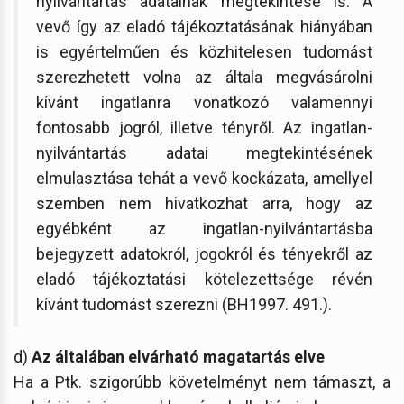
nyilvántartás adatainak megtekintése is. A
vevő így az eladó tájékoztatásának hiányában
is egyértelműen és közhitelesen tudomást
szerezhetett volna az általa megvásárolni
kívánt ingatlanra vonatkozó valamennyi
fontosabb jogról, illetve tényről. Az ingatlan-
nyilvántartás adatai megtekintésének
elmulasztása tehát a vevő kockázata, amellyel
szemben nem hivatkozhat arra, hogy az
egyébként az ingatlan-nyilvántartásba
bejegyzett adatokról, jogokról és tényekről az
eladó tájékoztatási kötelezettsége révén
kívánt tudomást szerezni (BH1997. 491.).
d)
Az általában elvárható magatartás elve
Ha a Ptk. szigorúbb követelményt nem támaszt, a