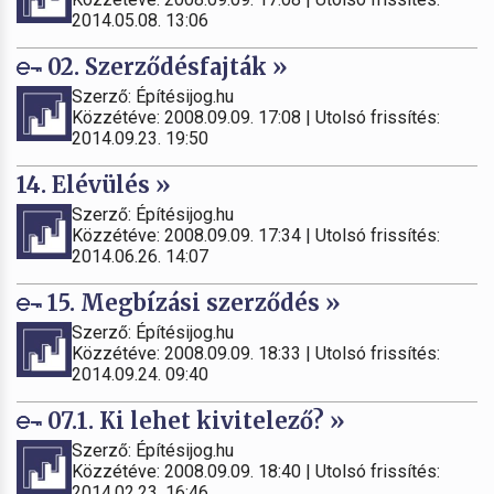
2014.05.08. 13:06
02. Szerződésfajták »
Szerző: Építésijog.hu
Közzétéve: 2008.09.09. 17:08 | Utolsó frissítés:
2014.09.23. 19:50
14. Elévülés »
Szerző: Építésijog.hu
Közzétéve: 2008.09.09. 17:34 | Utolsó frissítés:
2014.06.26. 14:07
15. Megbízási szerződés »
Szerző: Építésijog.hu
Közzétéve: 2008.09.09. 18:33 | Utolsó frissítés:
2014.09.24. 09:40
07.1. Ki lehet kivitelező? »
Szerző: Építésijog.hu
Közzétéve: 2008.09.09. 18:40 | Utolsó frissítés:
2014.02.23. 16:46