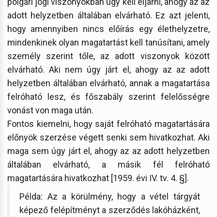
polgári jogi viszonyokban úgy kell eljárni, ahogy az az
adott helyzetben általában elvárható. Ez azt jelenti,
hogy amennyiben nincs előírás egy élethelyzetre,
mindenkinek olyan magatartást kell tanúsítani, amely
személy szerint tőle, az adott viszonyok között
elvárható. Aki nem úgy járt el, ahogy az az adott
helyzetben általában elvárható, annak a magatartása
felróható lesz, és főszabály szerint felelősségre
vonást von maga után.
Fontos kiemelni, hogy saját felróható magatartására
előnyök szerzése végett senki sem hivatkozhat. Aki
maga sem úgy járt el, ahogy az az adott helyzetben
általában elvárható, a másik fél felróható
magatartására hivatkozhat [1959. évi IV. tv. 4. §].
Példa: Az a körülmény, hogy a vétel tárgyát
képező felépítményt a szerződés lakóházként,