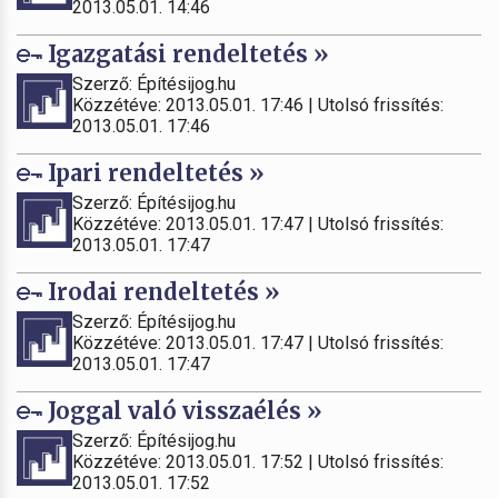
2013.05.01. 14:46
Igazgatási rendeltetés »
Szerző: Építésijog.hu
Közzétéve: 2013.05.01. 17:46 | Utolsó frissítés:
2013.05.01. 17:46
Ipari rendeltetés »
Szerző: Építésijog.hu
Közzétéve: 2013.05.01. 17:47 | Utolsó frissítés:
2013.05.01. 17:47
Irodai rendeltetés »
Szerző: Építésijog.hu
Közzétéve: 2013.05.01. 17:47 | Utolsó frissítés:
2013.05.01. 17:47
Joggal való visszaélés »
Szerző: Építésijog.hu
Közzétéve: 2013.05.01. 17:52 | Utolsó frissítés:
2013.05.01. 17:52