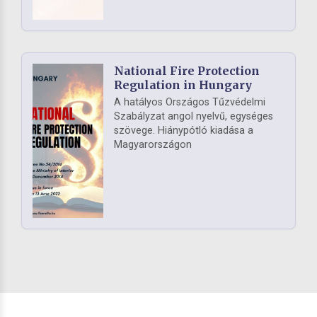
National Fire Protection
Regulation in Hungary
A hatályos Országos Tűzvédelmi
Szabályzat angol nyelvű, egységes
szövege. Hiánypótló kiadása a
Magyarországon